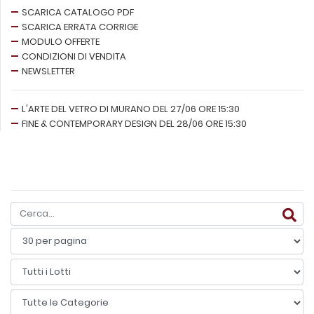
SCARICA CATALOGO PDF
SCARICA ERRATA CORRIGE
MODULO OFFERTE
CONDIZIONI DI VENDITA
NEWSLETTER
L'ARTE DEL VETRO DI MURANO DEL 27/06 ORE 15:30
FINE & CONTEMPORARY DESIGN DEL 28/06 ORE 15:30