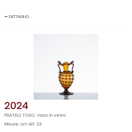
DETTAGLIO
2024
FRATELLI TOSO, Vaso in vetro
cm Alt. 23