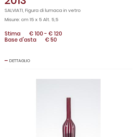
2013
SALVIATI, Figura di lumaca in vetro
cm 15 x 5 Alt. 5,5
Stima
€ 100
-
€ 120
Base d'asta
€ 50
DETTAGLIO