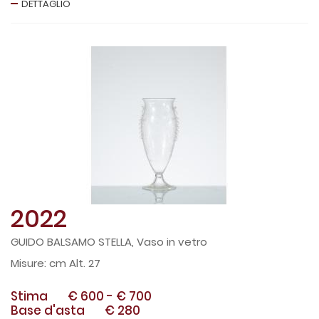
DETTAGLIO
2022
GUIDO BALSAMO STELLA, Vaso in vetro
cm Alt. 27
Stima
€ 600
-
€ 700
Base d'asta
€ 280