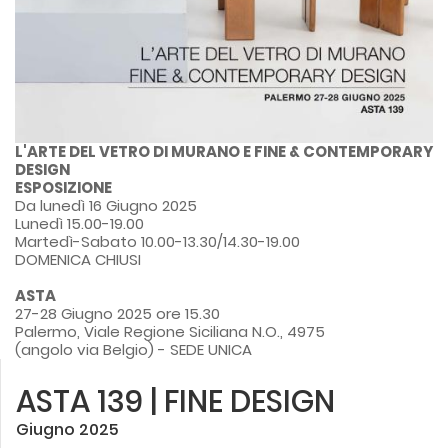
L'ARTE DEL VETRO DI MURANO E FINE & CONTEMPORARY
DESIGN
ESPOSIZIONE
Da lunedì 16 Giugno 2025
Lunedì 15.00-19.00
Martedì-Sabato 10.00-13.30/14.30-19.00
DOMENICA CHIUSI
ASTA
27-28 Giugno 2025 ore 15.30
Palermo, Viale Regione Siciliana N.O., 4975
(angolo via Belgio) - SEDE UNICA
ASTA 139 | FINE DESIGN
Giugno 2025