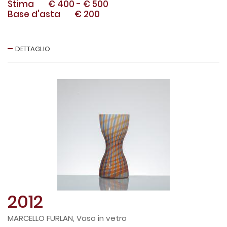
Stima
€ 400
-
€ 500
Base d'asta
€ 200
DETTAGLIO
2012
MARCELLO FURLAN, Vaso in vetro