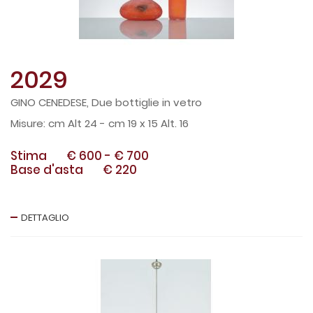
2029
GINO CENEDESE, Due bottiglie in vetro
cm Alt 24 - cm 19 x 15 Alt. 16
Stima
€ 600
-
€ 700
Base d'asta
€ 220
DETTAGLIO