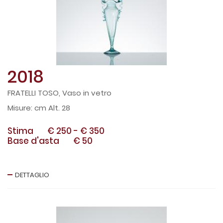
2018
FRATELLI TOSO, Vaso in vetro
cm Alt. 28
Stima
€ 250
-
€ 350
Base d'asta
€ 50
DETTAGLIO