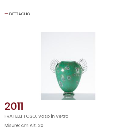
DETTAGLIO
2011
FRATELLI TOSO, Vaso in vetro
cm Alt. 30