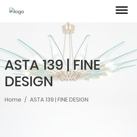
ASTA 139 | FINE
DESIGN
Home
ASTA 139 | FINE DESIGN