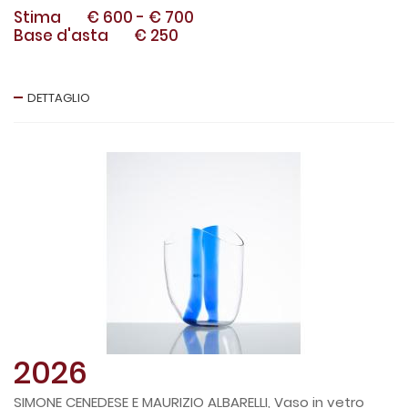
Stima
€ 600
-
€ 700
Base d'asta
€ 250
DETTAGLIO
2026
SIMONE CENEDESE E MAURIZIO ALBARELLI, Vaso in vetro