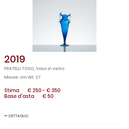
2019
FRATELLI TOSO, Vaso in vetro
cm Alt. 27
Stima
€ 250
-
€ 350
Base d'asta
€ 50
DETTAGLIO