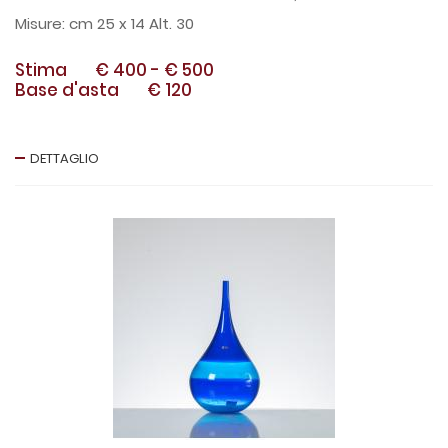
cm 25 x 14 Alt. 30
Stima
€ 400
-
€ 500
Base d'asta
€ 120
DETTAGLIO