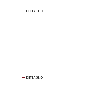
DETTAGLIO
DETTAGLIO