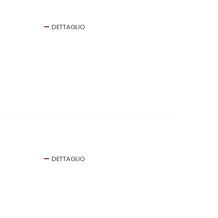
DETTAGLIO
DETTAGLIO