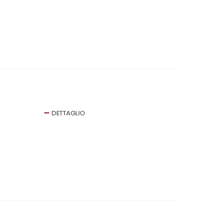
DETTAGLIO