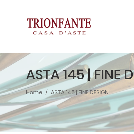
ASTA 145 | FINE 
Home
ASTA 145 | FINE DESIGN