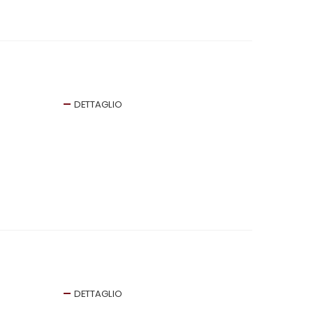
DETTAGLIO
DETTAGLIO