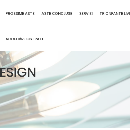
PROSSIME ASTE
ASTE CONCLUSE
SERVIZI
TRIONFANTE LIV
ACCEDI/REGISTRATI
DESIGN