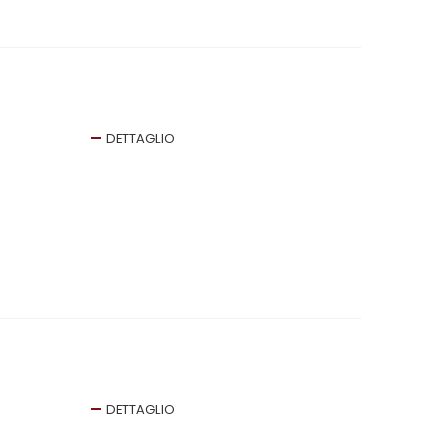
DETTAGLIO
DETTAGLIO