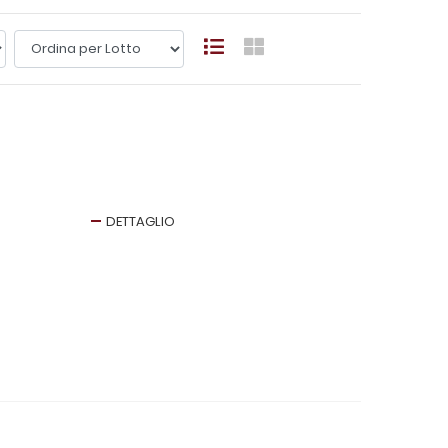
DETTAGLIO