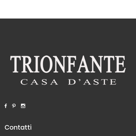
Contatti