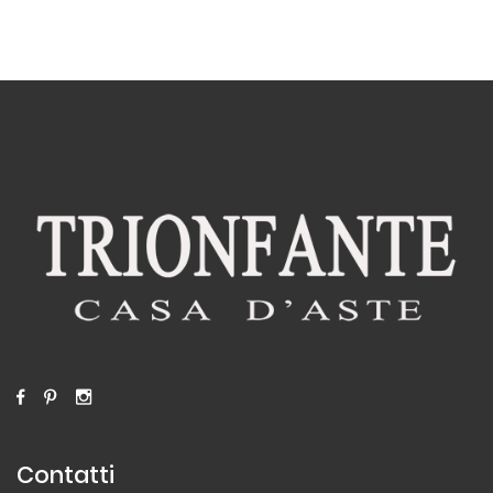
Contatti