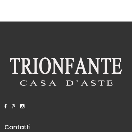
Contatti