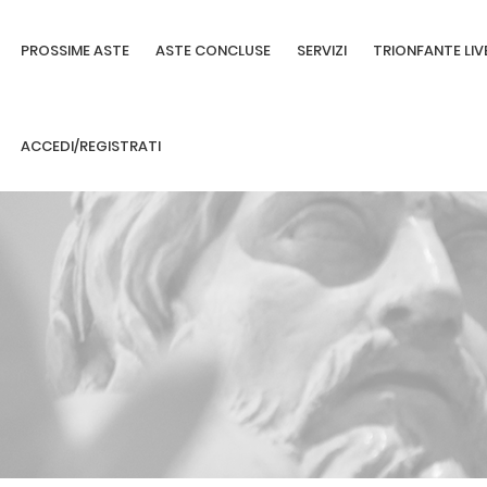
PROSSIME ASTE
ASTE CONCLUSE
SERVIZI
TRIONFANTE LIV
ACCEDI/REGISTRATI