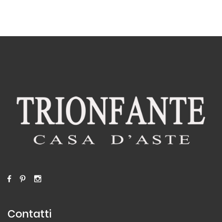
Contatti