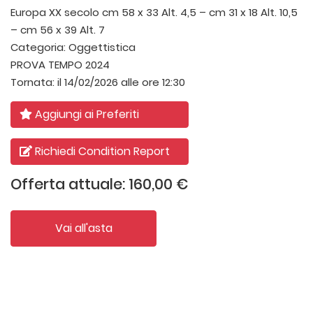
Europa XX secolo
cm 58 x 33 Alt. 4,5 – cm 31 x 18 Alt. 10,5
– cm 56 x 39 Alt. 7
Categoria:
Oggettistica
PROVA TEMPO 2024
Tornata:
il 14/02/2026 alle ore 12:30
Aggiungi ai Preferiti
Richiedi Condition Report
Offerta attuale: 160,00 €
Vai all'asta