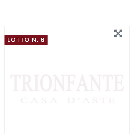
LOTTO N. 6