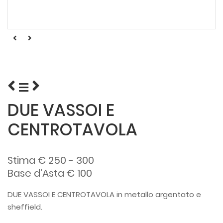
DUE VASSOI E
CENTROTAVOLA
Stima € 250 - 300
Base d'Asta € 100
DUE VASSOI E CENTROTAVOLA in metallo argentato e
sheffield.