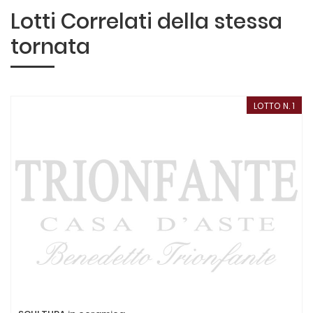
Lotti Correlati della stessa
tornata
LOTTO N. 1