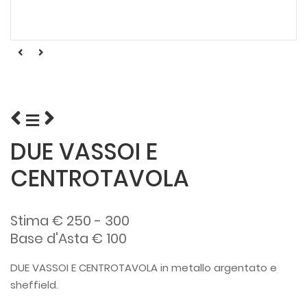
DUE VASSOI E
CENTROTAVOLA
Stima € 250 - 300
Base d'Asta € 100
DUE VASSOI E CENTROTAVOLA in metallo argentato e
sheffield.