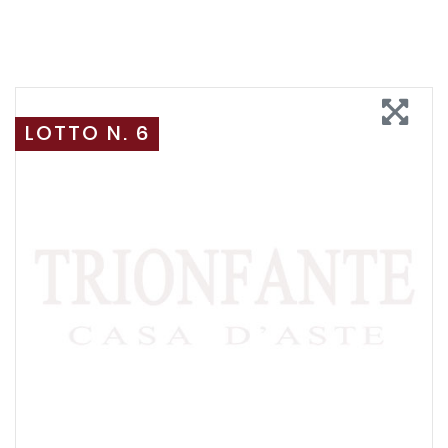
LOTTO N. 6