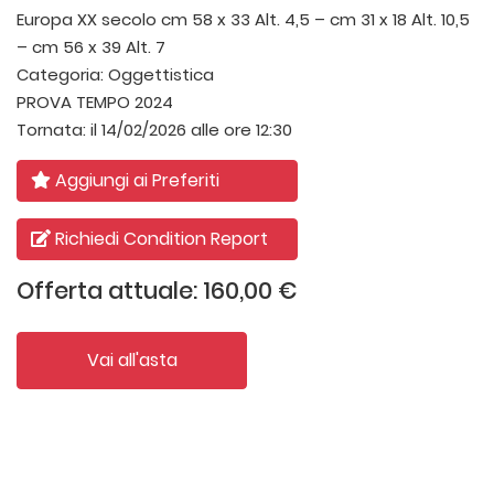
Europa XX secolo
cm 58 x 33 Alt. 4,5 – cm 31 x 18 Alt. 10,5
– cm 56 x 39 Alt. 7
Categoria:
Oggettistica
PROVA TEMPO 2024
Tornata:
il 14/02/2026 alle ore 12:30
Aggiungi ai Preferiti
Richiedi Condition Report
Offerta attuale: 160,00 €
Vai all'asta