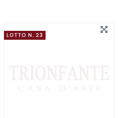
LOTTO N. 23