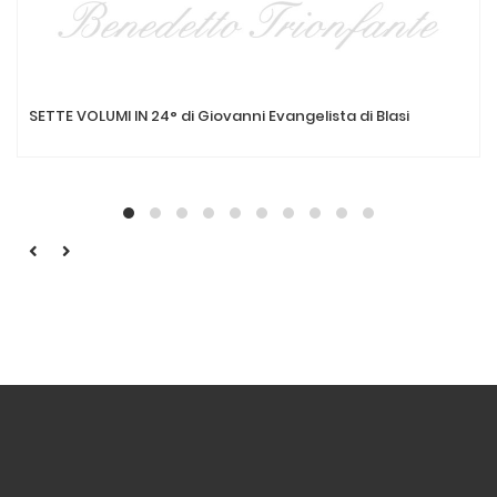
SETTE VOLUMI IN 24° di Giovanni Evangelista di Blasi