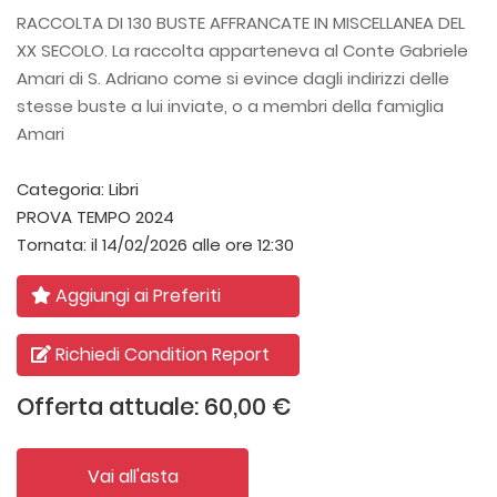
RACCOLTA DI 130 BUSTE AFFRANCATE IN MISCELLANEA DEL
XX SECOLO. La raccolta apparteneva al Conte Gabriele
Amari di S. Adriano come si evince dagli indirizzi delle
stesse buste a lui inviate, o a membri della famiglia
Amari
Categoria:
Libri
PROVA TEMPO 2024
Tornata:
il 14/02/2026 alle ore 12:30
Aggiungi ai Preferiti
Richiedi Condition Report
Offerta attuale: 60,00 €
Vai all'asta