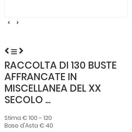
RACCOLTA DI 130 BUSTE
AFFRANCATE IN
MISCELLANEA DEL XX
SECOLO ...
Stima € 100 - 120
Base d'Asta € 40