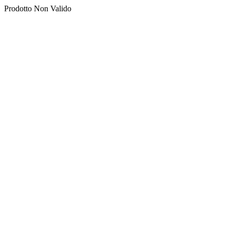
Prodotto Non Valido