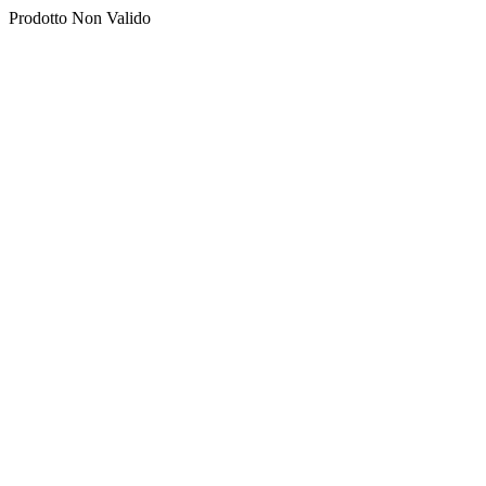
Prodotto Non Valido