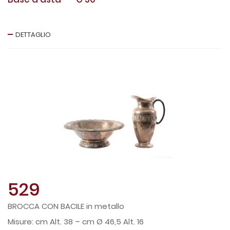
DETTAGLIO
529
BROCCA CON BACILE in metallo
cm Alt. 38 – cm Ø 46,5 Alt. 16