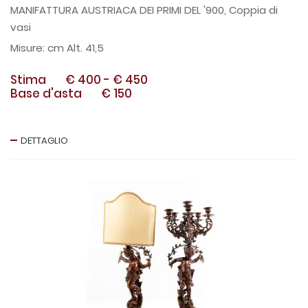
MANIFATTURA AUSTRIACA DEI PRIMI DEL '900, Coppia di
vasi
cm Alt. 41,5
Stima
€ 400
-
€ 450
Base d'asta
€ 150
DETTAGLIO