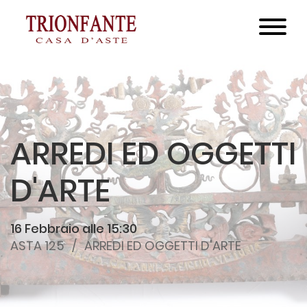
ARREDI ED OGGETTI
D'ARTE
16 Febbraio alle 15:30
ASTA 125
ARREDI ED OGGETTI D'ARTE