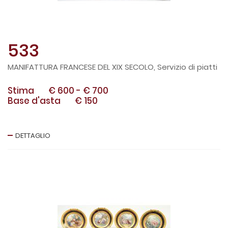
533
MANIFATTURA FRANCESE DEL XIX SECOLO, Servizio di piatti
Stima
€ 600
-
€ 700
Base d'asta
€ 150
DETTAGLIO