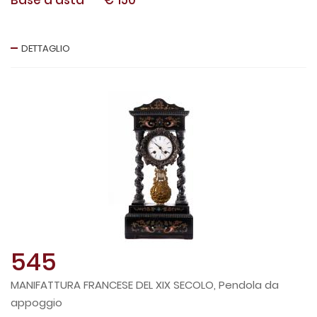
DETTAGLIO
545
MANIFATTURA FRANCESE DEL XIX SECOLO, Pendola da
appoggio