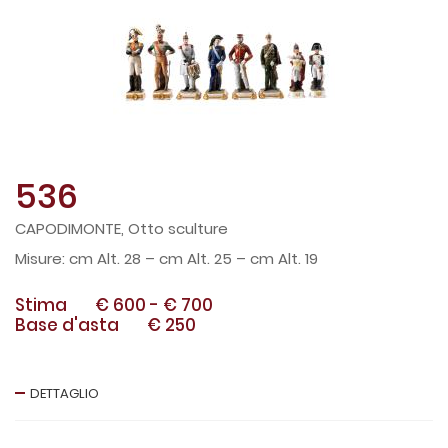
536
CAPODIMONTE, Otto sculture
cm Alt. 28 – cm Alt. 25 – cm Alt. 19
Stima
€ 600
-
€ 700
Base d'asta
€ 250
DETTAGLIO