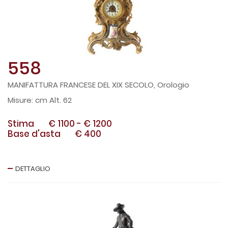
558
MANIFATTURA FRANCESE DEL XIX SECOLO, Orologio
cm Alt. 62
Stima
€ 1100
-
€ 1200
Base d'asta
€ 400
DETTAGLIO