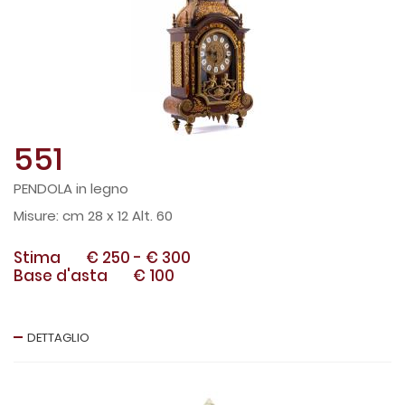
551
PENDOLA in legno
cm 28 x 12 Alt. 60
Stima
€ 250
-
€ 300
Base d'asta
€ 100
DETTAGLIO