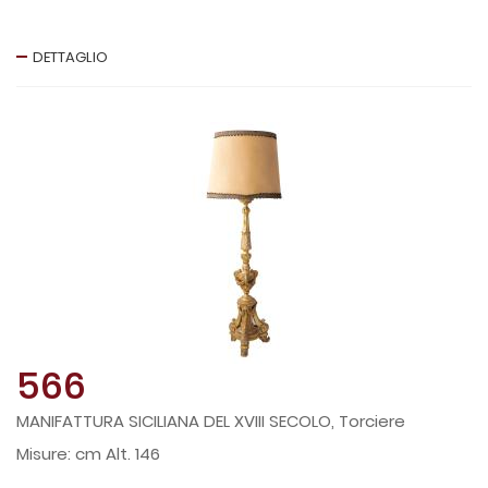
DETTAGLIO
566
MANIFATTURA SICILIANA DEL XVIII SECOLO, Torciere
cm Alt. 146