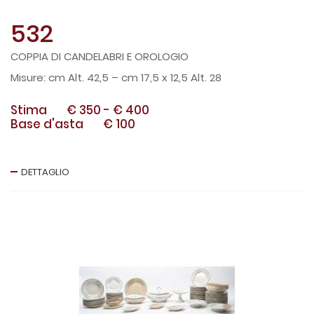
532
COPPIA DI CANDELABRI E OROLOGIO
cm Alt. 42,5 – cm 17,5 x 12,5 Alt. 28
Stima
€ 350
-
€ 400
Base d'asta
€ 100
DETTAGLIO