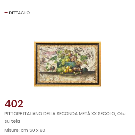
DETTAGLIO
402
PITTORE ITALIANO DELLA SECONDA METÀ XX SECOLO, Olio
su tela
cm 50 x 80