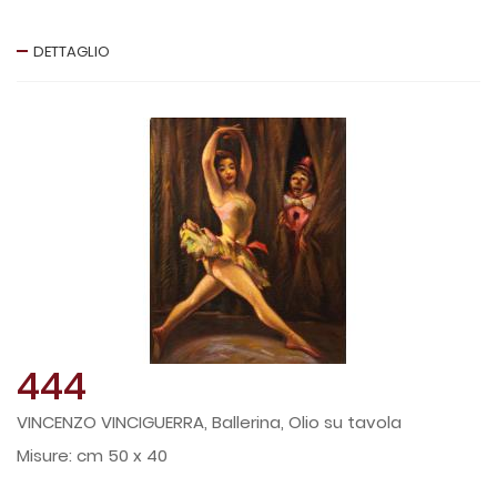
DETTAGLIO
444
VINCENZO VINCIGUERRA, Ballerina, Olio su tavola
cm 50 x 40