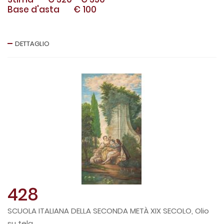
Base d'asta
€ 100
DETTAGLIO
428
SCUOLA ITALIANA DELLA SECONDA METÀ XIX SECOLO, Olio
su tela