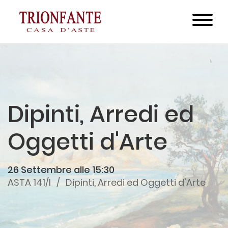
Dipinti, Arredi ed
Oggetti d'Arte
26 Settembre alle 15:30
ASTA 141/I
Dipinti, Arredi ed Oggetti d'Arte