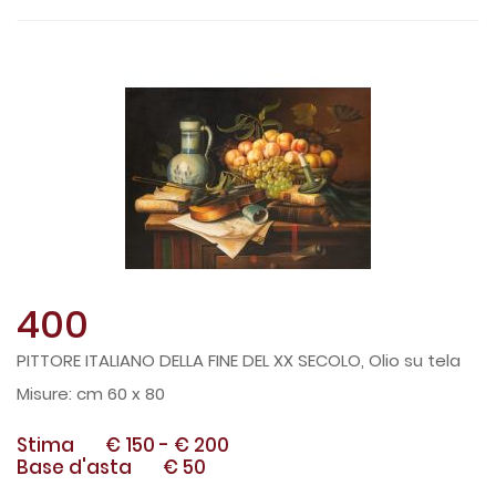
400
PITTORE ITALIANO DELLA FINE DEL XX SECOLO, Olio su tela
cm 60 x 80
Stima
€ 150
-
€ 200
Base d'asta
€ 50