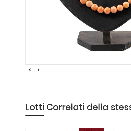
Lotti Correlati della ste