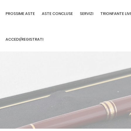
PROSSIME ASTE
ASTE CONCLUSE
SERVIZI
TRIONFANTE LIV
ACCEDI/REGISTRATI