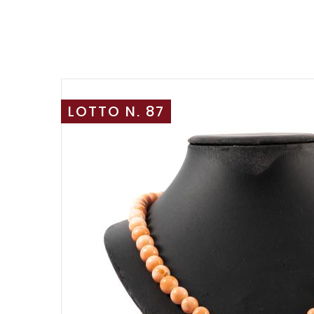
LOTTO N. 87