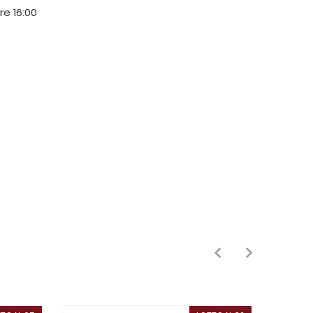
ore 16:00