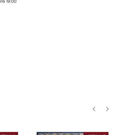
ore 19:00