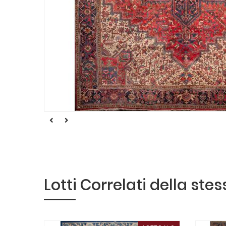
Lotti Correlati della ste