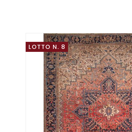
LOTTO N. 8