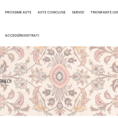
PROSSIME ASTE
ASTE CONCLUSE
SERVIZI
TRIONFANTE LIV
ACCEDI/REGISTRATI
RREDI