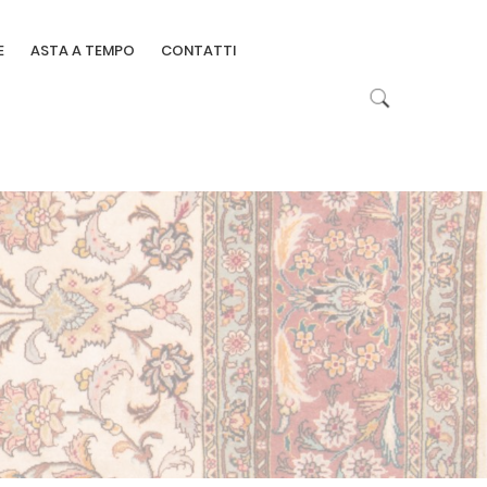
E
ASTA A TEMPO
CONTATTI