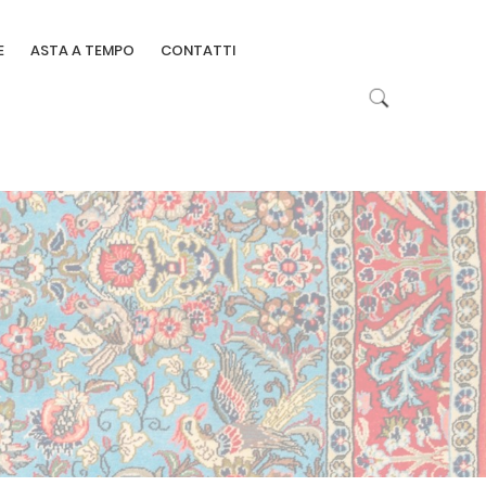
E
ASTA A TEMPO
CONTATTI