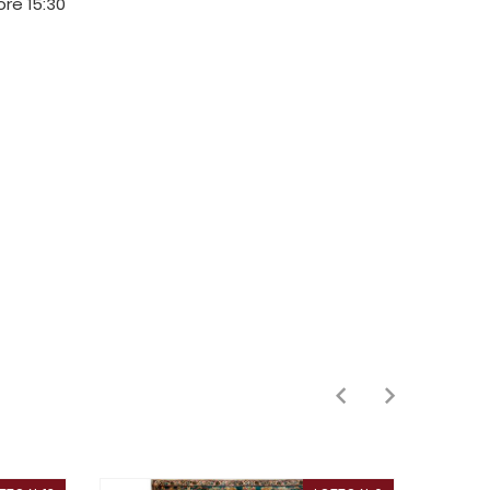
ore 15:30