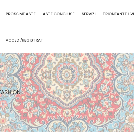
PROSSIME ASTE
ASTE CONCLUSE
SERVIZI
TRIONFANTE LIV
ACCEDI/REGISTRATI
 FASHION