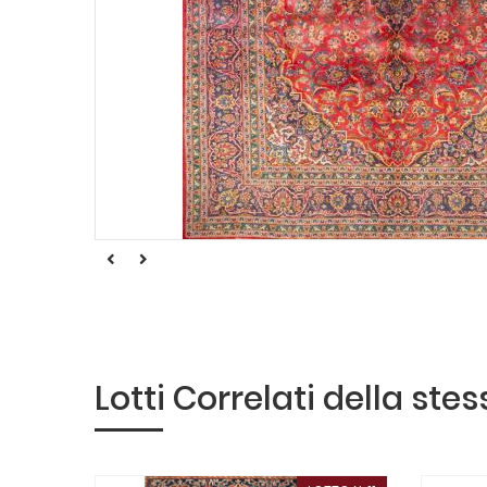
Lotti Correlati della ste