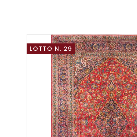
LOTTO N. 29