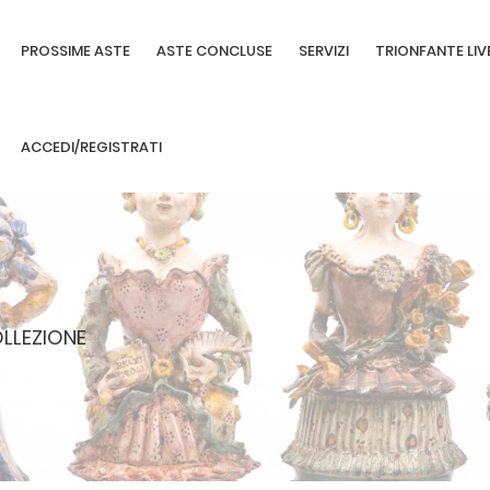
PROSSIME ASTE
ASTE CONCLUSE
SERVIZI
TRIONFANTE LIV
ACCEDI/REGISTRATI
OLLEZIONE