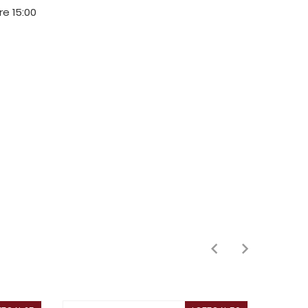
ore 15:00