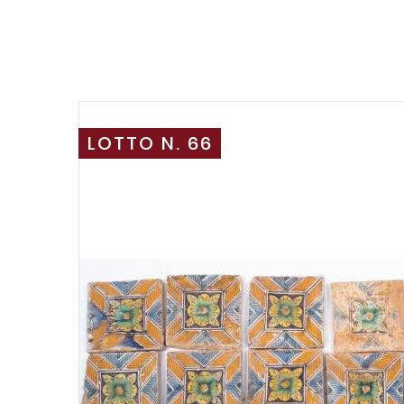
LOTTO N. 66