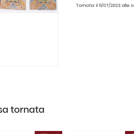
Tornata:
il 11/07/2023 alle 
ssa tornata