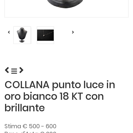
COLLANA punto luce in
oro bianco 18 KT con
brillante
Stima € 500 - 600