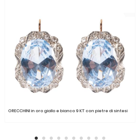
ORECCHINI in oro giallo e bianco 9 KT con pietre di sintesi