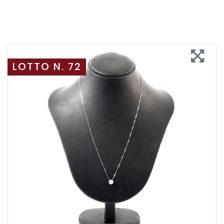
LOTTO N. 72