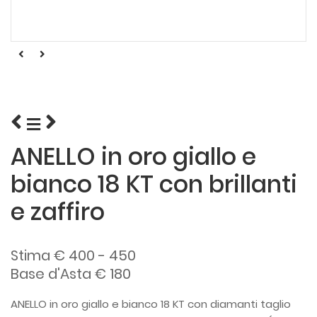
ANELLO in oro giallo e
bianco 18 KT con brillanti
e zaffiro
Stima € 400 - 450
Base d'Asta € 180
ANELLO in oro giallo e bianco 18 KT con diamanti taglio