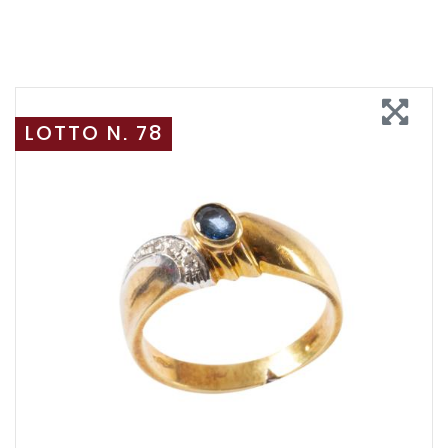
LOTTO N. 78