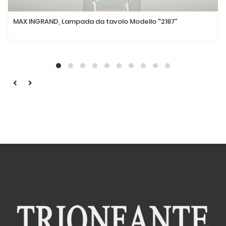
MAX INGRAND, Lampada da tavolo Modello “2187”