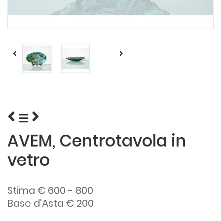
AVEM, Centrotavola in
vetro
Stima € 600 - 800
Base d'Asta € 200