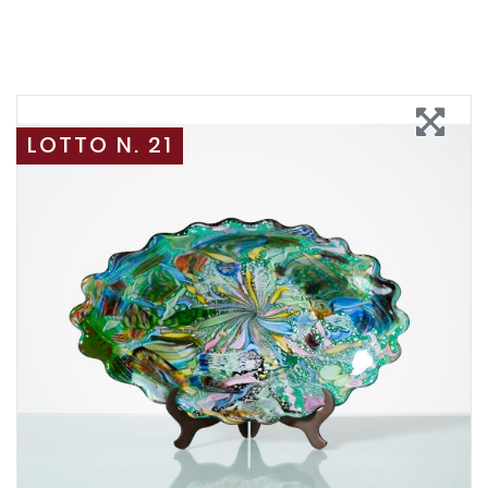
LOTTO N. 21