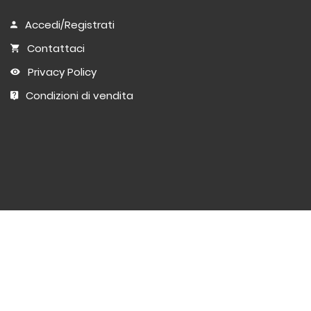
Accedi/Registrati
Contattaci
Privacy Policy
Condizioni di vendita