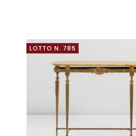
LOTTO N. 785