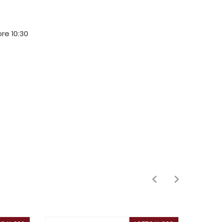
ore 10:30