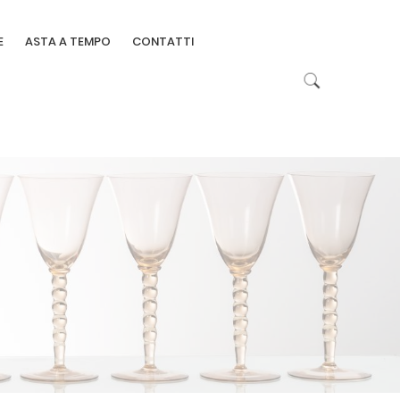
E
ASTA A TEMPO
CONTATTI