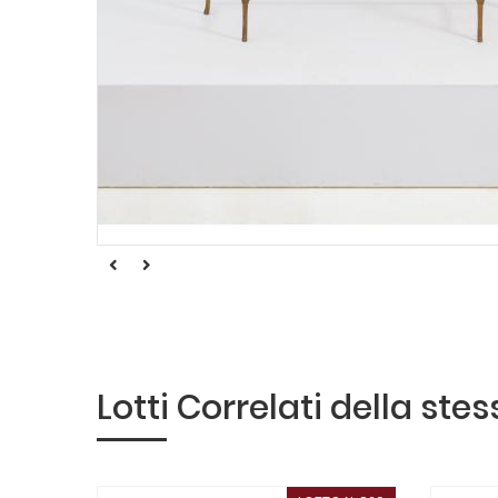
Lotti Correlati della ste