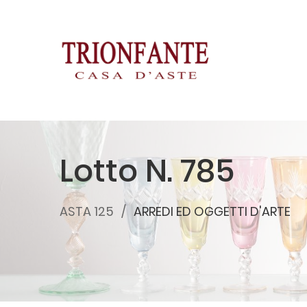
Lotto N. 785
ASTA 125
ARREDI ED OGGETTI D'ARTE