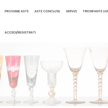
PROSSIME ASTE
ASTE CONCLUSE
SERVIZI
TRIONFANTE LIV
ACCEDI/REGISTRATI