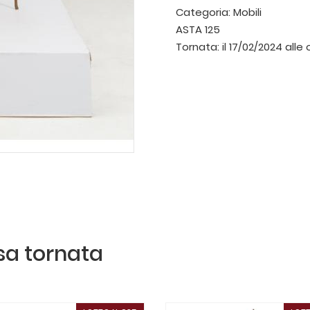
Categoria:
Mobili
ASTA 125
Tornata:
il 17/02/2024 alle 
ssa tornata