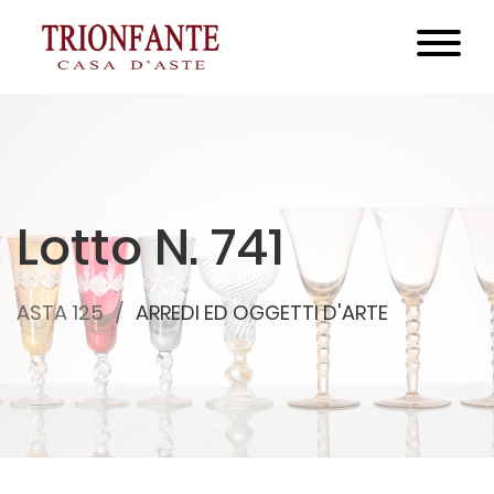
Lotto N. 741
ASTA 125
ARREDI ED OGGETTI D'ARTE