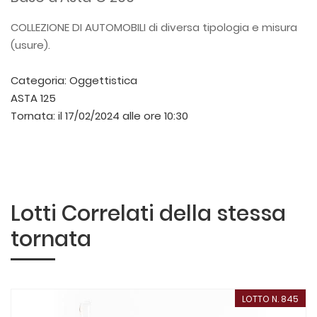
COLLEZIONE DI AUTOMOBILI di diversa tipologia e misura
(usure).
Categoria:
Oggettistica
ASTA 125
Tornata:
il 17/02/2024 alle ore 10:30
Lotti Correlati della stessa
tornata
LOTTO N. 845