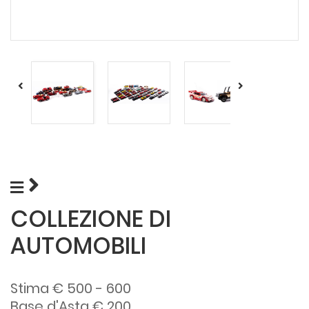
COLLEZIONE DI
AUTOMOBILI
Stima € 500 - 600
Base d'Asta € 200