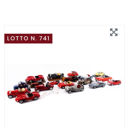
LOTTO N. 741