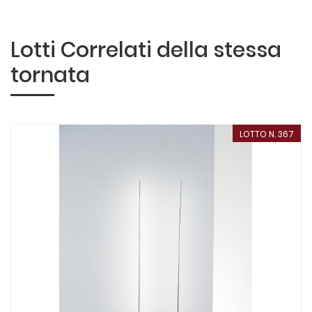
Lotti Correlati della stessa
tornata
LOTTO N. 367