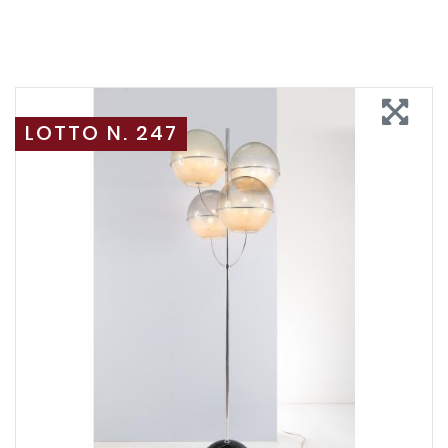
LOTTO N. 247