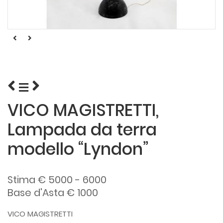
VICO MAGISTRETTI,
Lampada da terra
modello “Lyndon”
Stima € 5000 - 6000
Base d'Asta € 1000
VICO MAGISTRETTI