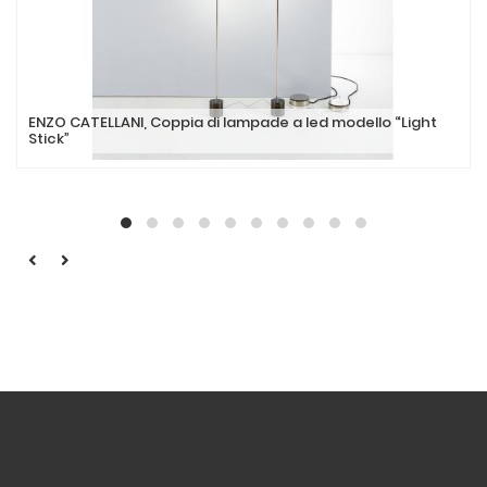
ENZO CATELLANI, Coppia di lampade a led modello “Light
Stick”