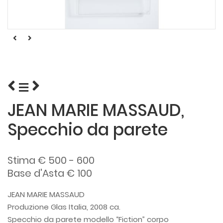
JEAN MARIE MASSAUD,
Specchio da parete
Stima € 500 - 600
Base d'Asta € 100
JEAN MARIE MASSAUD
Produzione Glas Italia, 2008 ca.
Specchio da parete modello “Fiction” corpo