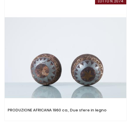
LOTTO N. 2074
PRODUZIONE AFRICANA 1960 ca., Due sfere in legno