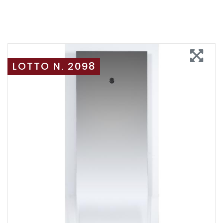
LOTTO N. 2098