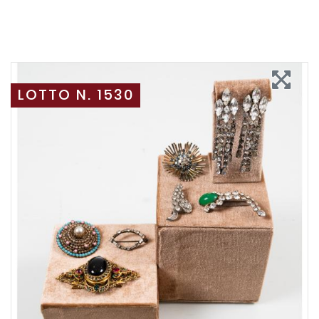
LOTTO N. 1530