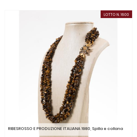
LOTTO N. 1600
RIBESROSSO E PRODUZIONE ITALIANA 1980, Spilla e collana