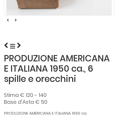
PRODUZIONE AMERICANA
E ITALIANA 1950 ca., 6
spille e orecchini
Stima € 120 - 140
Base d'Asta € 50
PRODUZIONE AMERICANA E ITALIANA 1950 ca.