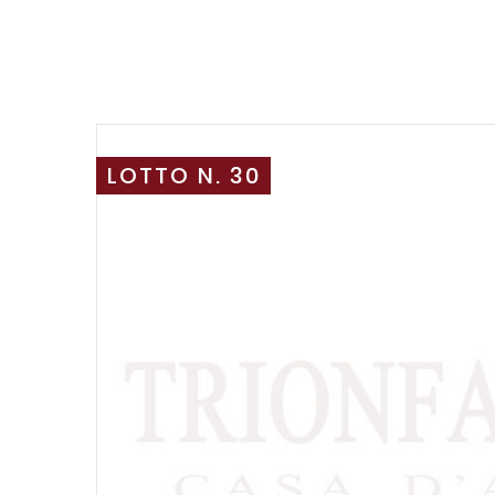
LOTTO N. 30