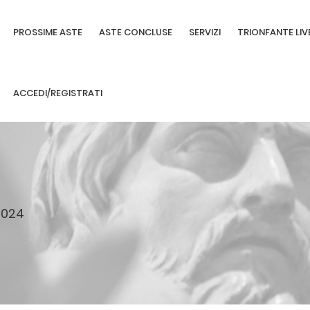
PROSSIME ASTE
ASTE CONCLUSE
SERVIZI
TRIONFANTE LIV
ACCEDI/REGISTRATI
2024