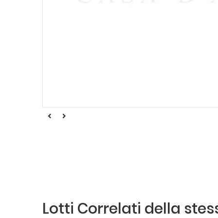
Lotti Correlati della ste