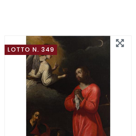
LOTTO N. 349