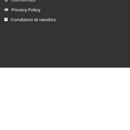
Privacy Policy
Condizioni di vendita