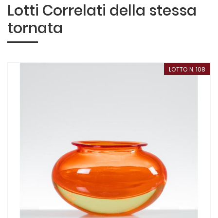
Lotti Correlati della stessa
tornata
LOTTO N. 108