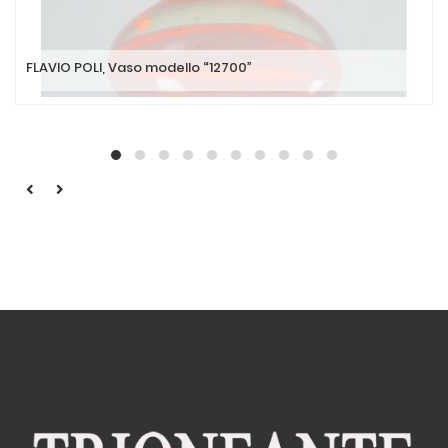
FLAVIO POLI, Vaso modello “12700”