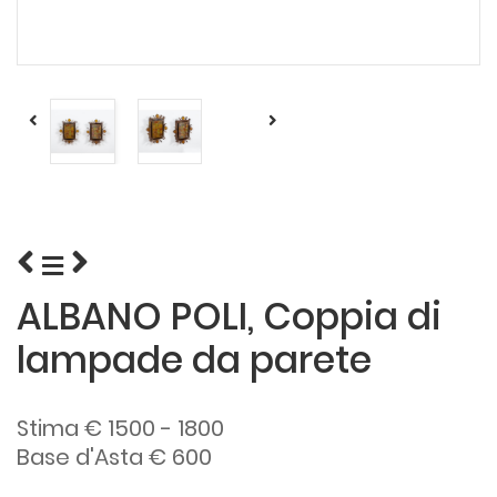
ALBANO POLI, Coppia di
lampade da parete
Stima € 1500 - 1800
Base d'Asta € 600