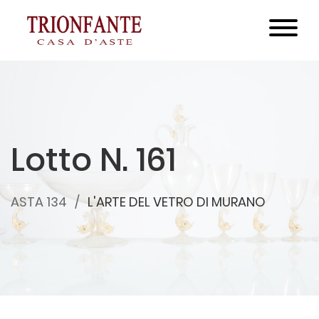
Lotto N. 161
ASTA 134
L'ARTE DEL VETRO DI MURANO