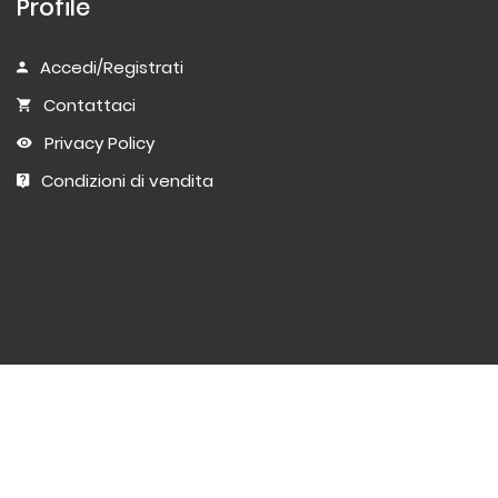
Profile
Accedi/Registrati
Contattaci
Privacy Policy
Condizioni di vendita