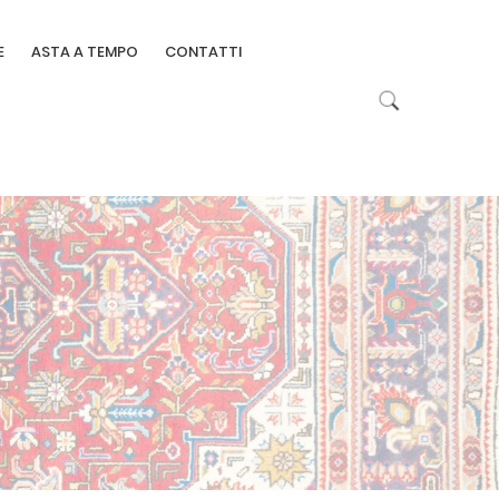
E
ASTA A TEMPO
CONTATTI