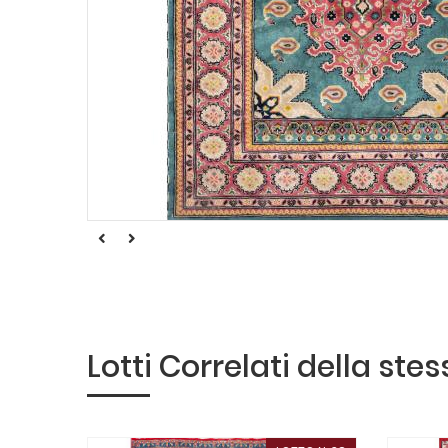
Lotti Correlati della ste