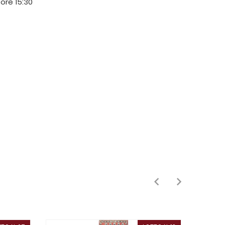
 ore 15:30