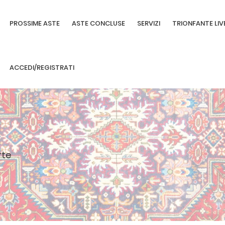
PROSSIME ASTE
ASTE CONCLUSE
SERVIZI
TRIONFANTE LIV
ACCEDI/REGISTRATI
rte