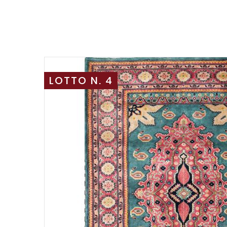
LOTTO N. 4