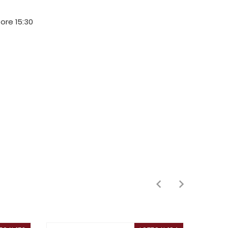
 ore 15:30