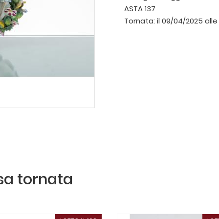
ASTA 137
Tornata:
il 09/04/2025 alle
ssa tornata