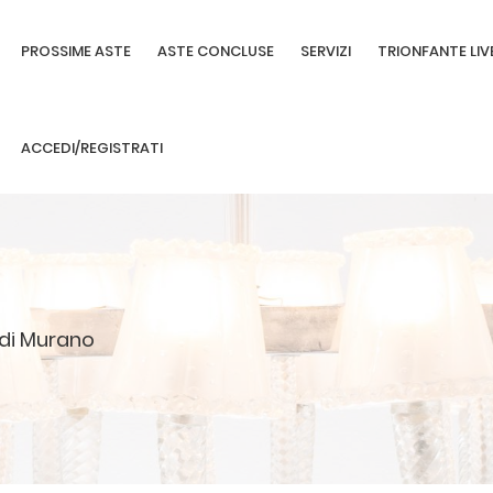
PROSSIME ASTE
ASTE CONCLUSE
SERVIZI
TRIONFANTE LIV
ACCEDI/REGISTRATI
 di Murano