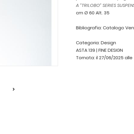
A ”TRILOBO” SERIES SUSPEN
cm Ø 60 Alt. 35
Bibliografia: Catalogo Veni
Categoria:
Design
ASTA 139 | FINE DESIGN
Tornata:
il 27/06/2025 alle