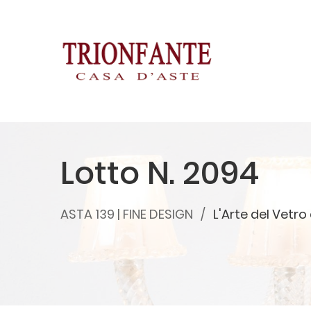
Lotto N. 2094
ASTA 139 | FINE DESIGN
L'Arte del Vetro