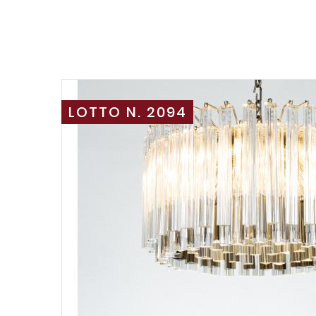
LOTTO N. 2094