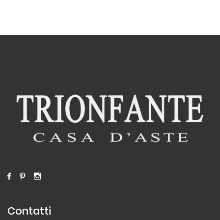
Contatti