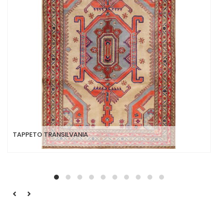
TAPPETO TRANSILVANIA