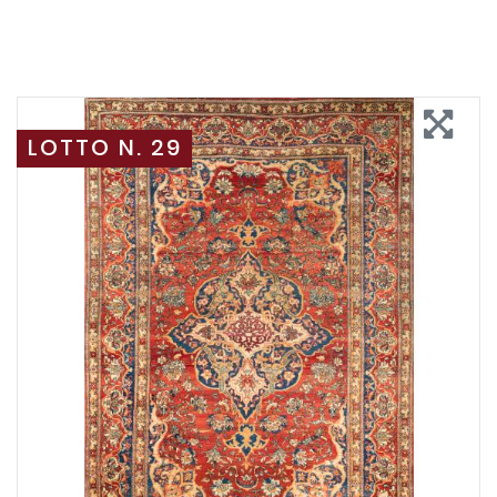
LOTTO N. 29