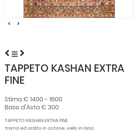
TAPPETO KASHAN EXTRA
FINE
Stima € 1400 - 1600
Base d'Asta € 300
TAPPETO KASHAN EXTRA FINE
trama ed ordito in cotone, vello in lana.