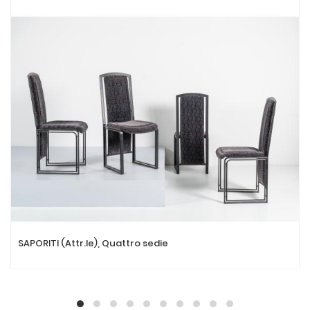
SAPORITI (Attr.le), Quattro sedie