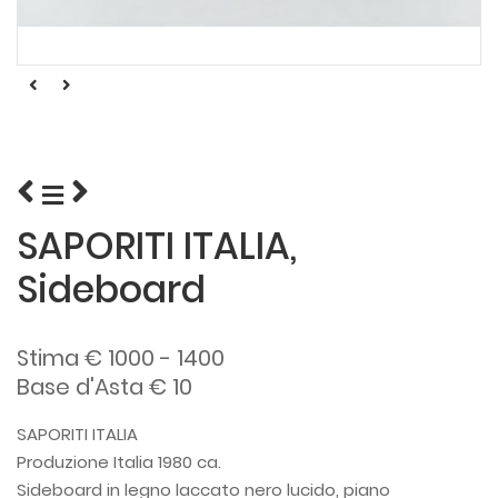
SAPORITI ITALIA,
Sideboard
Stima € 1000 - 1400
Base d'Asta € 10
SAPORITI ITALIA
Produzione Italia 1980 ca.
Sideboard in legno laccato nero lucido, piano