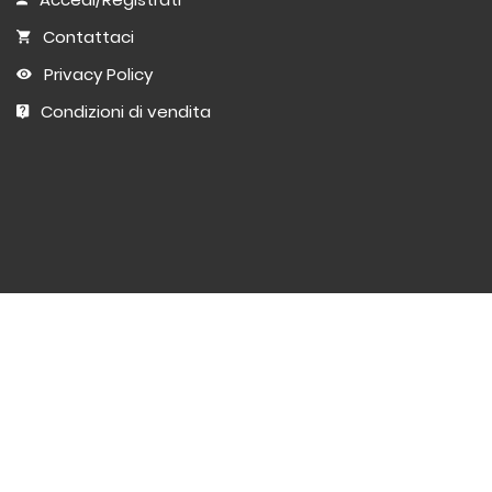
Contattaci
Privacy Policy
Condizioni di vendita