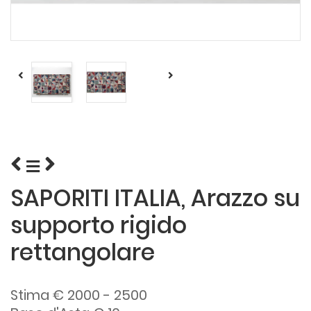
SAPORITI ITALIA, Arazzo su
supporto rigido
rettangolare
Stima € 2000 - 2500