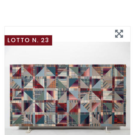
LOTTO N. 23