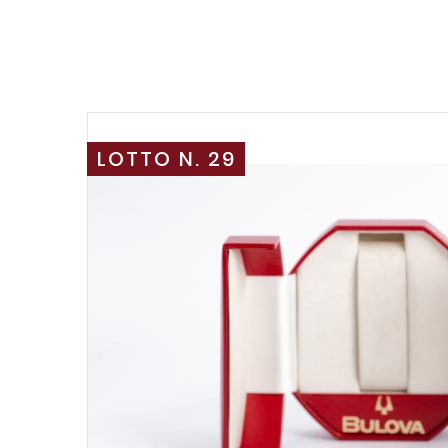
LOTTO N. 29