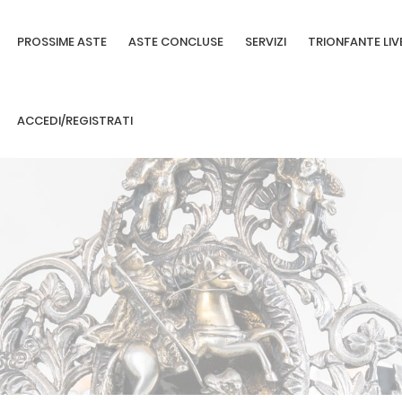
PROSSIME ASTE
ASTE CONCLUSE
SERVIZI
TRIONFANTE LIV
ACCEDI/REGISTRATI