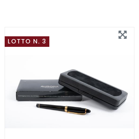
LOTTO N. 3