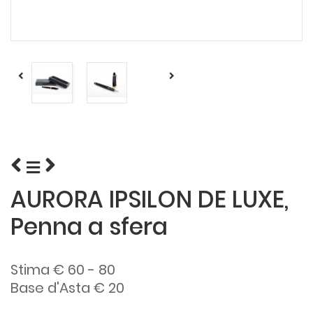
AURORA IPSILON DE LUXE,
Penna a sfera
Stima € 60 - 80
Base d'Asta € 20