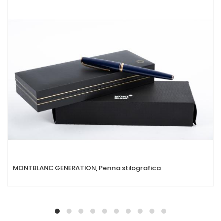
MONTBLANC GENERATION, Penna stilografica