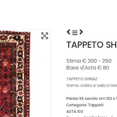
TAPPETO SH
Stima € 200 - 250
Base d'Asta € 80
TAPPETO SHIRAZ
trama, ordito e vello in lan
Persia XX secolo
cm 152 x 
Categoria:
Tappeti
ASTA 103