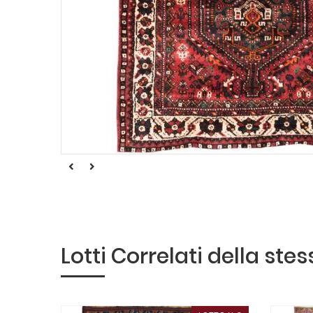
Lotti Correlati della ste