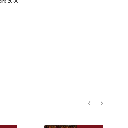
 ore 20:00