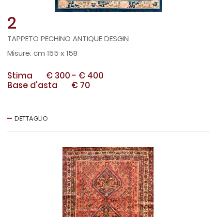
2
TAPPETO PECHINO ANTIQUE DESGIN
cm 155 x 158
Stima
€ 300
-
€ 400
Base d'asta
€ 70
DETTAGLIO