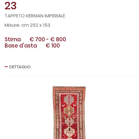
23
TAPPETO KERMAN IMPERIALE
cm 252 x 153
Stima
€ 700
-
€ 800
Base d'asta
€ 100
DETTAGLIO