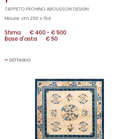
TAPPETO PECHINO ABOUSSON DESIGN
cm 250 x 154
Stima
€ 400
-
€ 500
Base d'asta
€ 50
DETTAGLIO