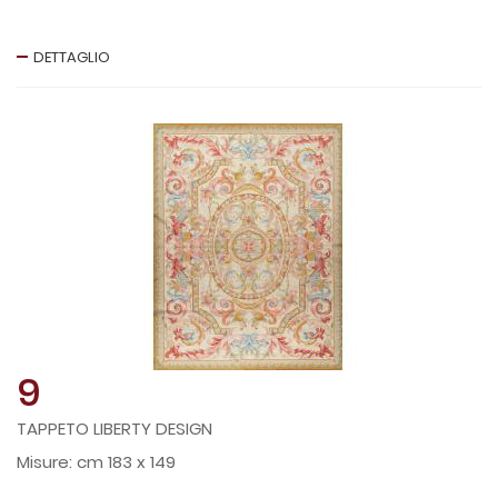
DETTAGLIO
9
TAPPETO LIBERTY DESIGN
cm 183 x 149