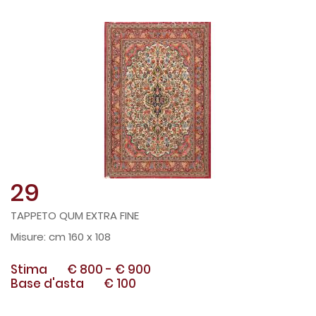
29
TAPPETO QUM EXTRA FINE
cm 160 x 108
Stima
€ 800
-
€ 900
Base d'asta
€ 100