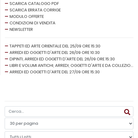
SCARICA CATALOGO PDF
SCARICA ERRATA CORRIGE
MODULO OFFERTE
CONDIZIONI DI VENDITA
NEWSLETTER
TAPPETI ED ARTE ORIENTALE DEL 25/09 ORE 15:30
ARREDI ED OGGETTI D'ARTE DEL 26/09 ORE 10:30
DIPINTI, ARREDI ED OGGETTI D'ARTE DEL 26/09 ORE 15:30
LIBRI E VOLUMI ANTICHI, ARREDI, OGGETTI D'ARTE E DA COLLEZIONE DEL 27/09 ORE 10:30
ARREDI ED OGGETTI D'ARTE DEL 27/09 ORE 15:30