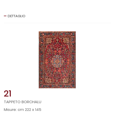
DETTAGLIO
21
TAPPETO BORCHALU
cm 222 x 145