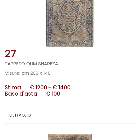
27
TAPPETO QUM SHAREZA
cm 209 x 140
Stima
€ 1200
-
€ 1400
Base d'asta
€ 100
DETTAGLIO