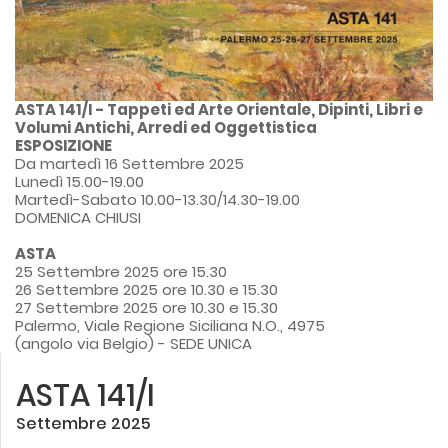
ASTA 141/I - Tappeti ed Arte Orientale, Dipinti, Libri e
Volumi Antichi, Arredi ed Oggettistica
ESPOSIZIONE
Da martedì 16 Settembre 2025
Lunedì 15.00-19.00
Martedì-Sabato 10.00-13.30/14.30-19.00
DOMENICA CHIUSI
ASTA
25 Settembre 2025 ore 15.30
26 Settembre 2025 ore 10.30 e 15.30
27 Settembre 2025 ore 10.30 e 15.30
Palermo, Viale Regione Siciliana N.O., 4975
(angolo via Belgio) - SEDE UNICA
ASTA 141/I
Settembre 2025