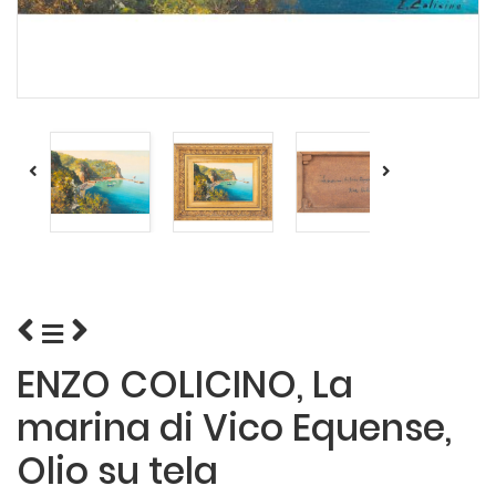
ENZO COLICINO, La
marina di Vico Equense,
Olio su tela