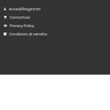
Accedi/Registrati
Contattaci
Privacy Policy
Condizioni di vendita