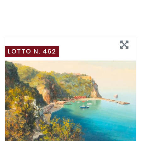
LOTTO N. 462