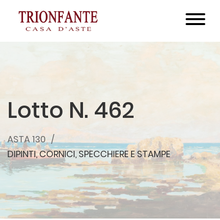
Lotto N. 462
ASTA 130
DIPINTI, CORNICI, SPECCHIERE E STAMPE