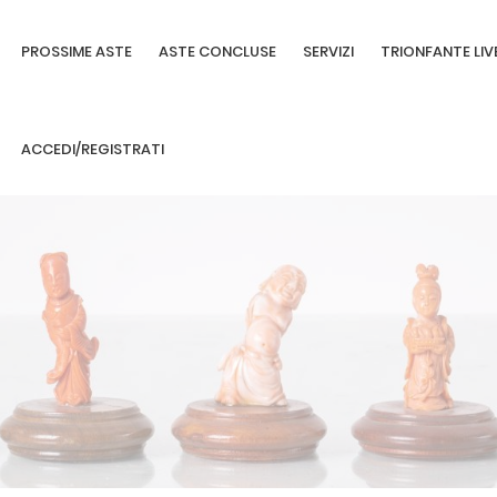
PROSSIME ASTE
ASTE CONCLUSE
SERVIZI
TRIONFANTE LIV
ACCEDI/REGISTRATI