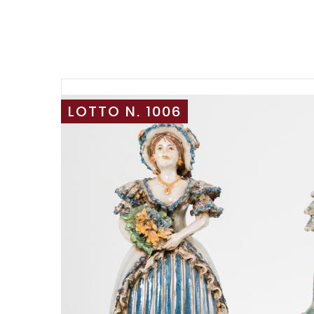
LOTTO N. 1006