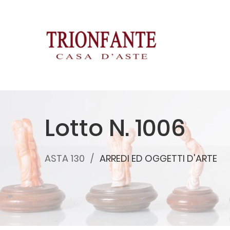
Lotto N. 1006
ASTA 130
ARREDI ED OGGETTI D'ARTE