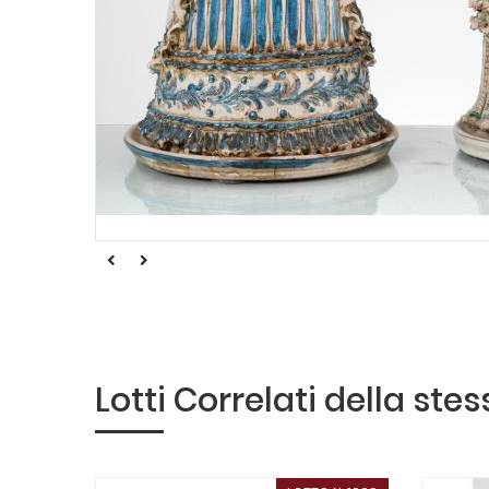
Lotti Correlati della ste