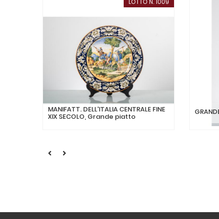
LOTTO N. 1009
MANIFATT. DELL'ITALIA CENTRALE FINE
GRANDE
XIX SECOLO, Grande piatto