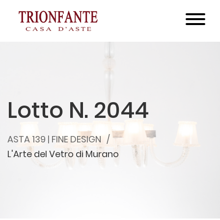
Lotto N. 2044
ASTA 139 | FINE DESIGN
L'Arte del Vetro di Murano