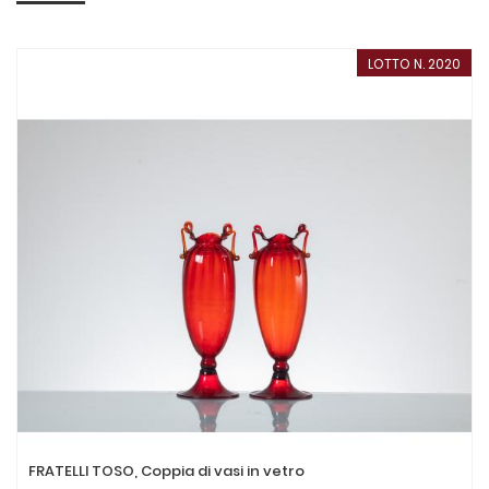
LOTTO N. 2020
FRATELLI TOSO, Coppia di vasi in vetro