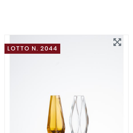
LOTTO N. 2044