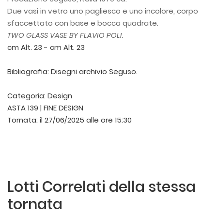
Due vasi in vetro uno pagliesco e uno incolore, corpo
sfaccettato con base e bocca quadrate.
TWO GLASS VASE BY FLAVIO POLI.
cm Alt. 23 - cm Alt. 23
Bibliografia: Disegni archivio Seguso.
Categoria:
Design
ASTA 139 | FINE DESIGN
Tornata:
il 27/06/2025 alle ore 15:30
Lotti Correlati della stessa
tornata