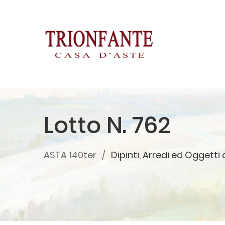
Lotto N. 762
ASTA 140ter
Dipinti, Arredi ed Oggetti 