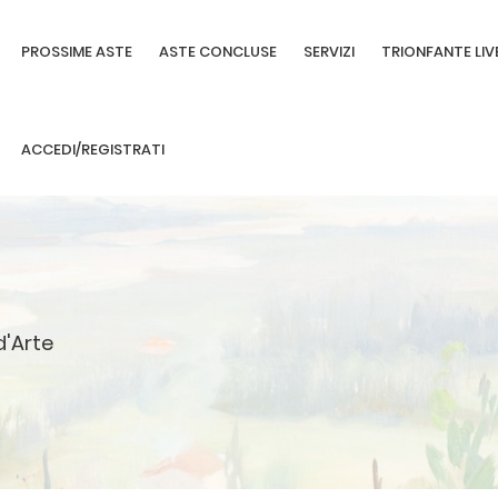
PROSSIME ASTE
ASTE CONCLUSE
SERVIZI
TRIONFANTE LIV
ACCEDI/REGISTRATI
d'Arte