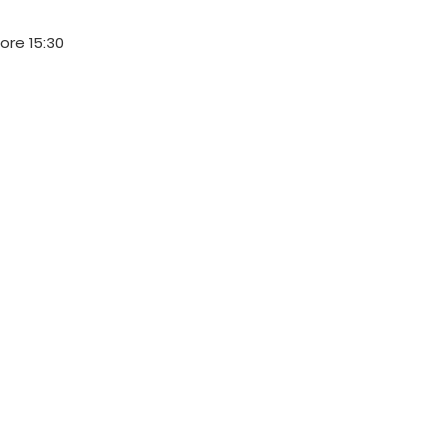
 ore 15:30