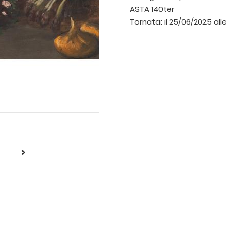
ASTA 140ter
Tornata:
il 25/06/2025 alle