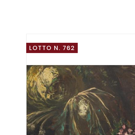
LOTTO N. 762