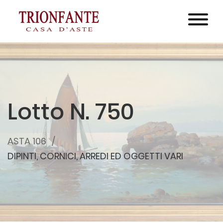
Lotto N. 750
ASTA 106
DIPINTI, CORNICI, ARREDI ED OGGETTI VARI