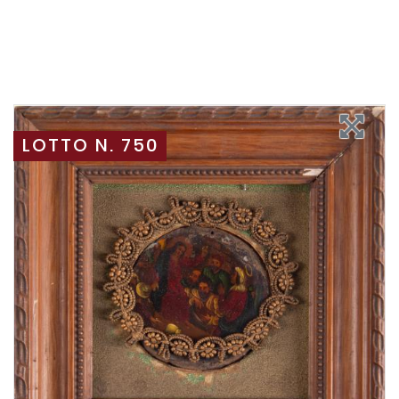
LOTTO N. 750