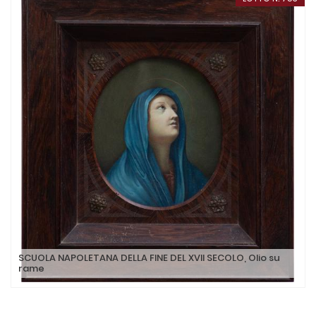
SCUOLA NAPOLETANA DELLA FINE DEL XVII SECOLO, Olio su
rame