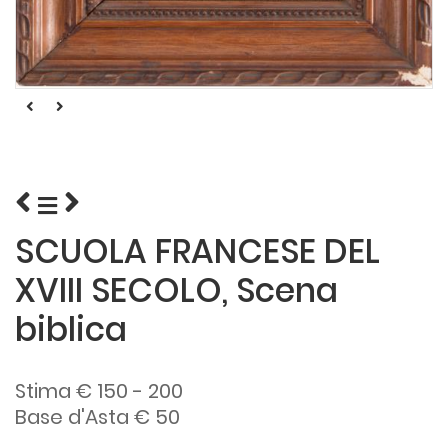
SCUOLA FRANCESE DEL
XVIII SECOLO, Scena
biblica
Stima € 150 - 200
Base d'Asta € 50