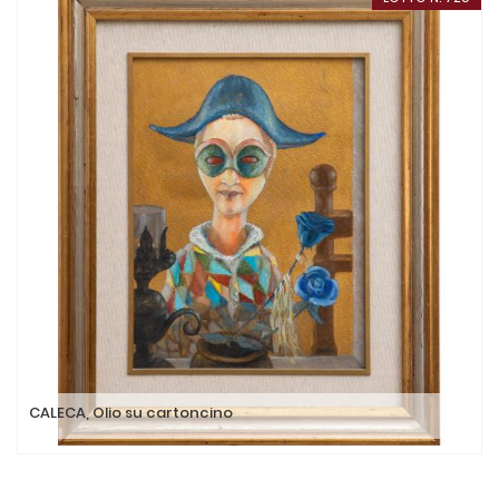
CALECA, Olio su cartoncino