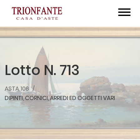
Lotto N. 713
ASTA 106
DIPINTI, CORNICI, ARREDI ED OGGETTI VARI