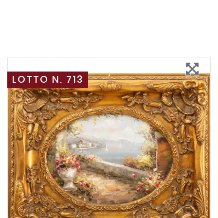
LOTTO N. 713